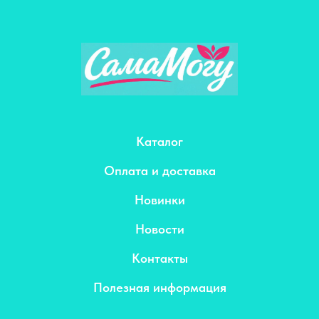
Каталог
Оплата и доставка
Новинки
Новости
Контакты
Полезная информация