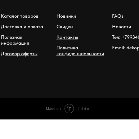
Каталог товаров
Новинки
FAQs
Доставка и оплата
Скидки
Новости
Полезная
Контакты
Тел: +79934
информация
Политика
Email: deko
Договор оферты
конфиденциальности
Tilda
Made on