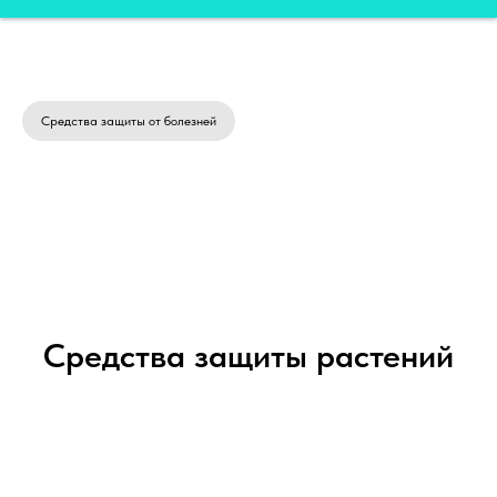
Средства защиты от болезней
Средства защиты растений