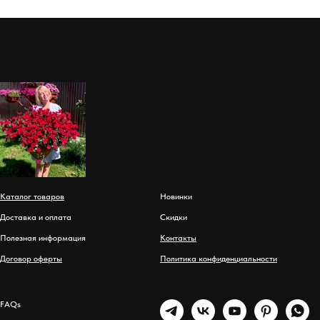
Каталог товаров
Новинки
Доставка и оплата
Скидки
Полезная информация
Контакты
Договор оферты
Политика конфиденциальности
FAQs