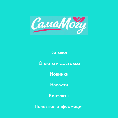
Каталог
Оплата и доставка
Новинки
Новости
Контакты
Полезная информация