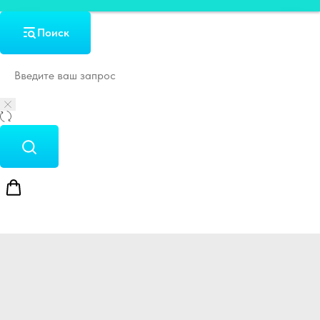
Поиск