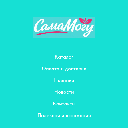
Каталог
Оплата и доставка
Новинки
Новости
Контакты
Полезная информация