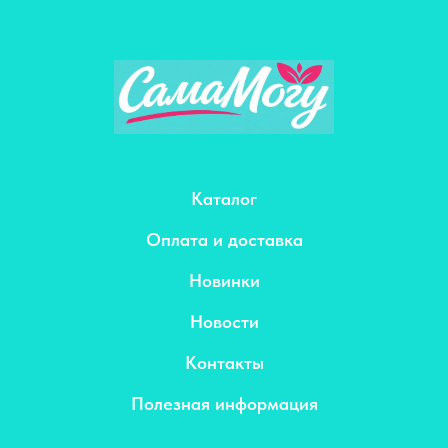
Каталог
Оплата и доставка
Новинки
Новости
Контакты
Полезная информация