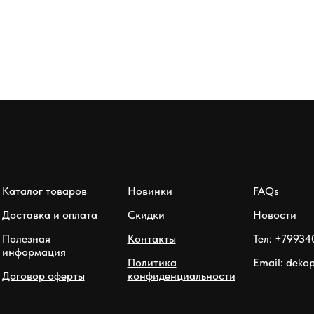
Каталог товаров
Новинки
FAQs
Доставка и оплата
Скидки
Новости
Полезная
Контакты
Тел: +79934
информация
Политика
Email: deko
Договор оферты
конфиденциальности