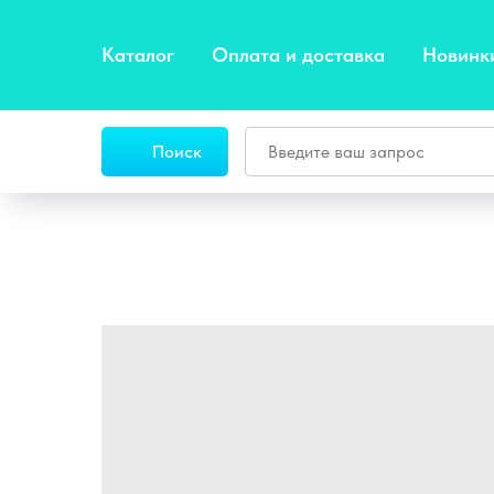
Каталог
Оплата и доставка
Новинк
Поиск