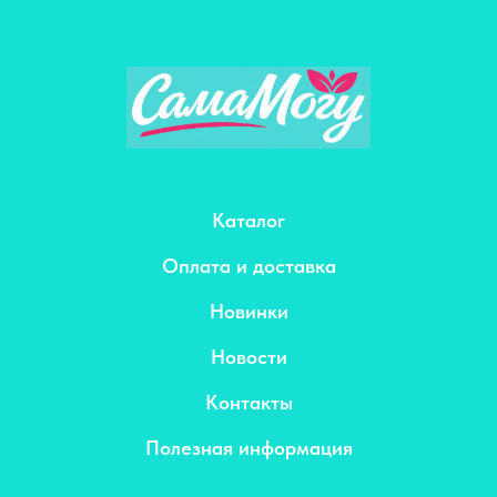
Каталог
Оплата и доставка
Новинки
Новости
Контакты
Полезная информация