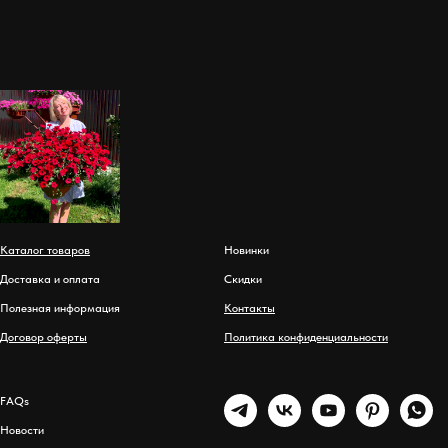
Каталог товаров
Новинки
Доставка и оплата
Скидки
Полезная информация
Контакты
Договор оферты
Политика конфиденциальности
FAQs
Новости