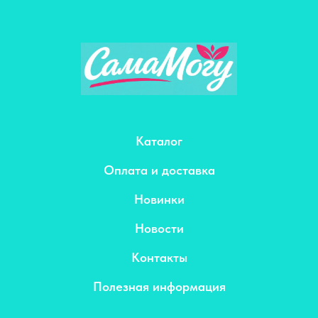
Каталог
Оплата и доставка
Новинки
Новости
Контакты
Полезная информация