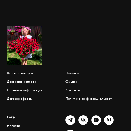
Каталог товаров
Новинки
Доставка и оплата
Скидки
Полезная информация
Контакты
Договор оферты
Политика конфиденциальности
FAQs
Новости