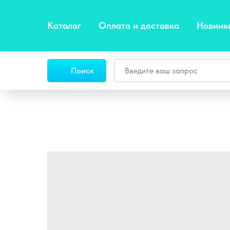
Каталог
Оплата и доставка
Новинк
Поиск