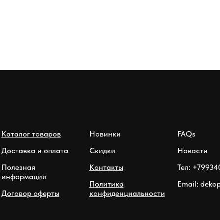
Каталог товаров
Новинки
FAQs
Доставка и оплата
Скидки
Новости
Полезная
Контакты
Тел: +79934
информация
Политика
Email: deko
Договор оферты
конфиденциальности