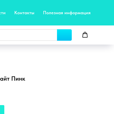
сти
Контакты
Полезная информация
Лайт Пинк