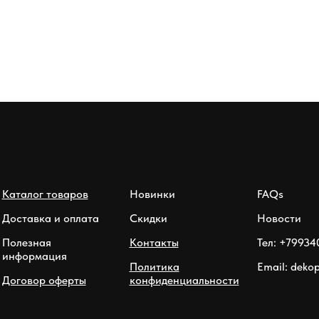
Каталог товаров
Новинки
FAQs
Доставка и оплата
Скидки
Новости
Полезная
Контакты
Тел: +79934
информация
Политика
Email: deko
Договор оферты
конфиденциальности