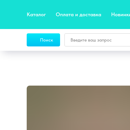
Каталог
Оплата и доставка
Новинк
Поиск