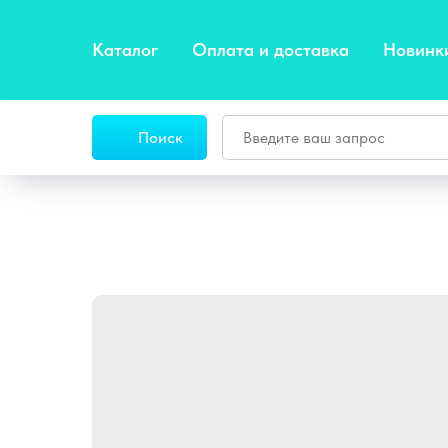
Каталог
Оплата и доставка
Новинк
Поиск