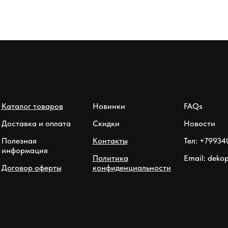
Каталог товаров
Новинки
FAQs
Доставка и оплата
Скидки
Новости
Полезная
Контакты
Тел: +79934
информация
Политика
Email: deko
Договор оферты
конфиденциальности