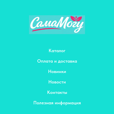
Каталог
Оплата и доставка
Новинки
Новости
Контакты
Полезная информация