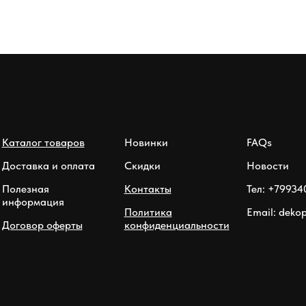
Каталог товаров
Новинки
FAQs
Доставка и оплата
Скидки
Новости
Полезная
Контакты
Тел: +79934
информация
Политика
Email: deko
Договор оферты
конфиденциальности