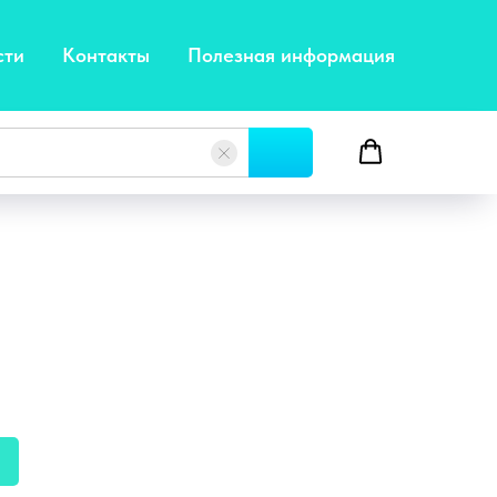
сти
Контакты
Полезная информация