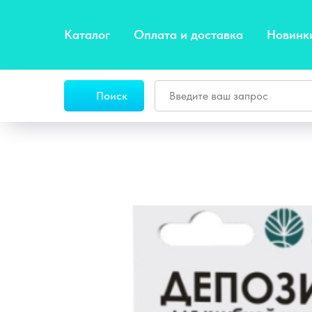
Каталог
Оплата и доставка
Новинк
Поиск