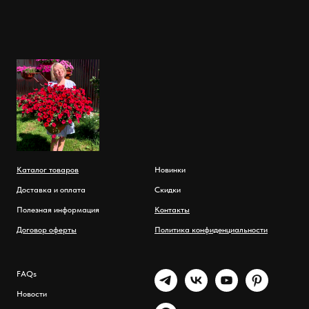
Каталог товаров
Новинки
Доставка и оплата
Скидки
Полезная информация
Контакты
Договор оферты
Политика конфиденциальности
FAQs
Новости