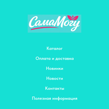
Каталог
Оплата и доставка
Новинки
Новости
Контакты
Полезная информация