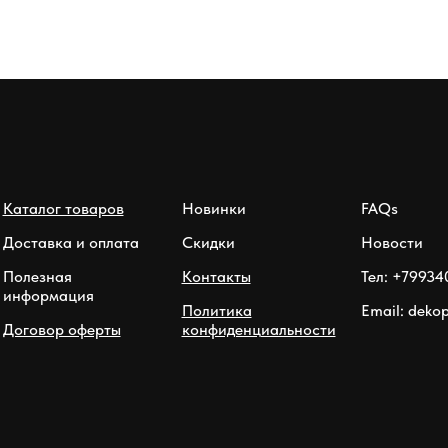
Каталог товаров
Новинки
FAQs
Доставка и оплата
Скидки
Новости
Полезная
Контакты
Тел: +79934
информация
Политика
Email: deko
Договор оферты
конфиденциальности