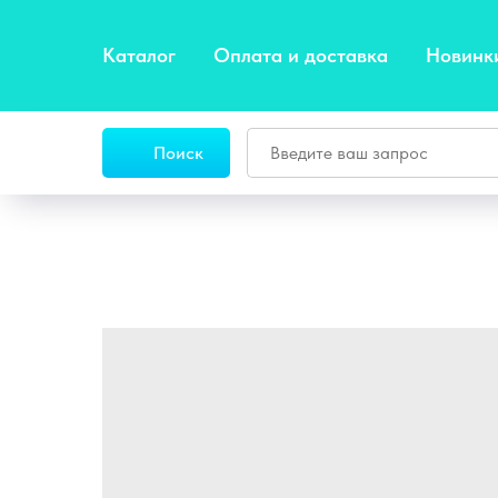
Каталог
Оплата и доставка
Новинк
Поиск