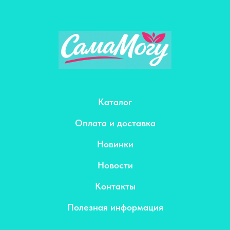
Каталог
Оплата и доставка
Новинки
Новости
Контакты
Полезная информация