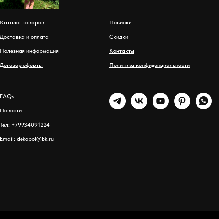
Каталог товаров
Новинки
Доставка и оплата
Скидки
Полезная информация
Контакты
Договор оферты
Политика конфиденциальности
FAQs
Новости
Тел: +79934091224
Email: dekopol@bk.ru