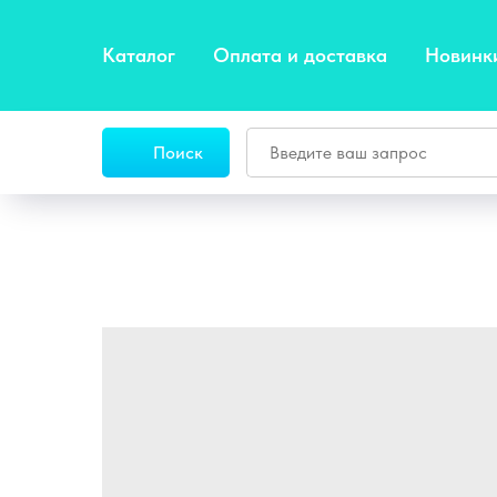
Каталог
Оплата и доставка
Новинк
Поиск