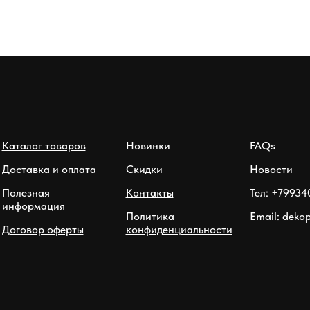
Каталог товаров
Новинки
FAQs
Доставка и оплата
Скидки
Новости
Полезная
Контакты
Тел: +79934
информация
Политика
Email: deko
Договор оферты
конфиденциальности