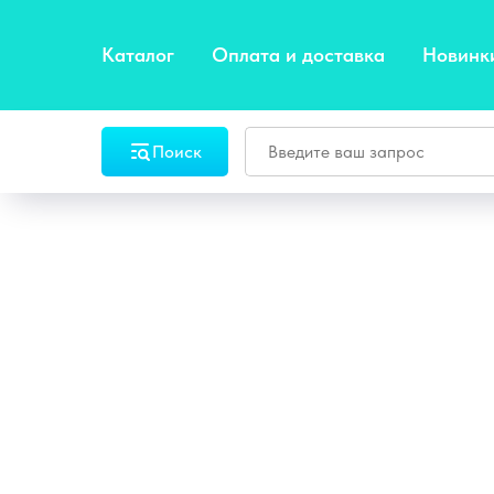
Каталог
Оплата и доставка
Новинк
Поиск