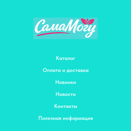
Каталог
Оплата и доставка
Новинки
Новости
Контакты
Полезная информация