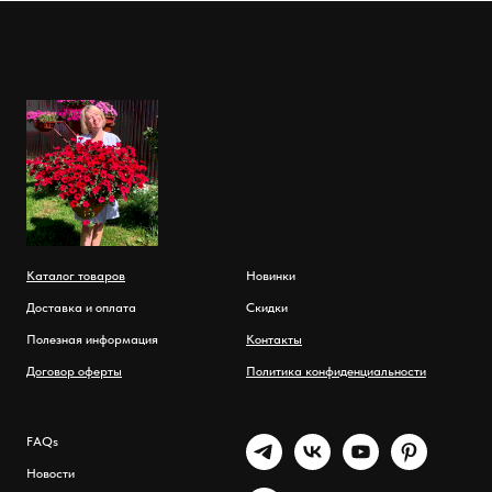
Каталог товаров
Новинки
Доставка и оплата
Скидки
Полезная информация
Контакты
Договор оферты
Политика конфиденциальности
FAQs
Новости