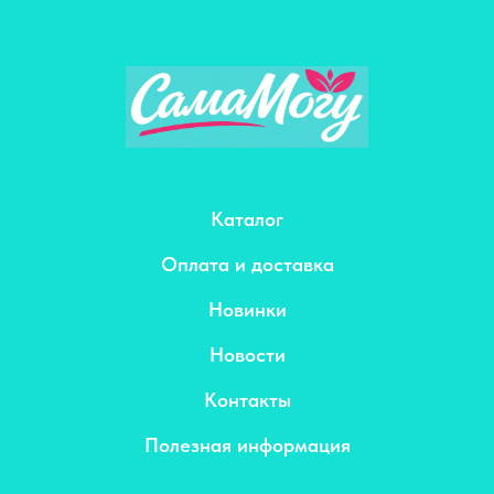
Каталог
Оплата и доставка
Новинки
Новости
Контакты
Полезная информация