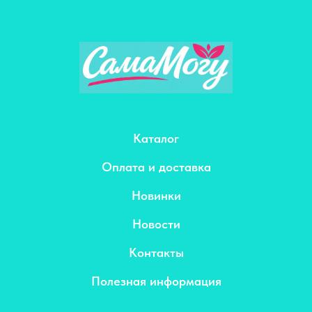
Каталог
Оплата и доставка
Новинки
Новости
Контакты
Полезная информация