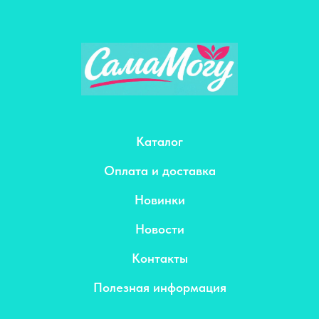
Каталог
Оплата и доставка
Новинки
Новости
Контакты
Полезная информация